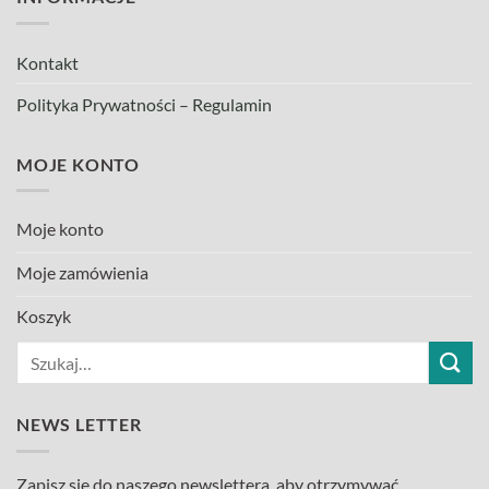
Kontakt
Polityka Prywatności – Regulamin
MOJE KONTO
Moje konto
Moje zamówienia
Koszyk
Szukaj:
NEWS LETTER
Zapisz się do naszego newslettera, aby otrzymywać