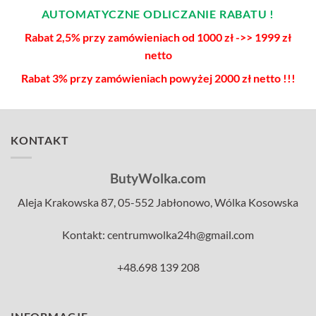
AUTOMATYCZNE ODLICZANIE RABATU !
Rabat 2,5% przy zamówieniach od 1000 zł ->> 1999 zł
netto
Rabat 3% przy zamówieniach powyżej 2000 zł netto !!!
KONTAKT
ButyWolka.com
Aleja Krakowska 87, 05-552 Jabłonowo, Wólka Kosowska
Kontakt: centrumwolka24h@gmail.com
+48.698 139 208