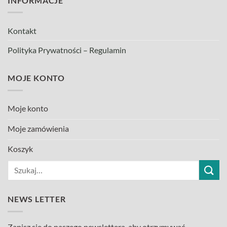
INFORMACJE
Kontakt
Polityka Prywatności – Regulamin
MOJE KONTO
Moje konto
Moje zamówienia
Koszyk
Szukaj:
NEWS LETTER
Zapisz się do naszego newslettera, aby otrzymywać