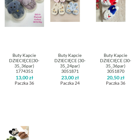
Buty Kapcie
Buty Kapcie
Buty Kapcie
DZIECIĘCE(30-
DZIECIĘCE (30-
DZIECIĘCE (30-
35_36par)
35_24par)
35_36par)
1774351
3051871
3051870
13,00
zł
23,00
zł
20,50
zł
Paczka 36
Paczka 24
Paczka 36