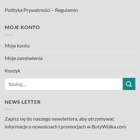
Polityka Prywatności – Regulamin
MOJE KONTO
Moje konto
Moje zamówienia
Koszyk
Szukaj:
NEWS LETTER
Zapisz się do naszego newslettera, aby otrzymywać
informacje o nowościach i promocjach w ButyWolka.com