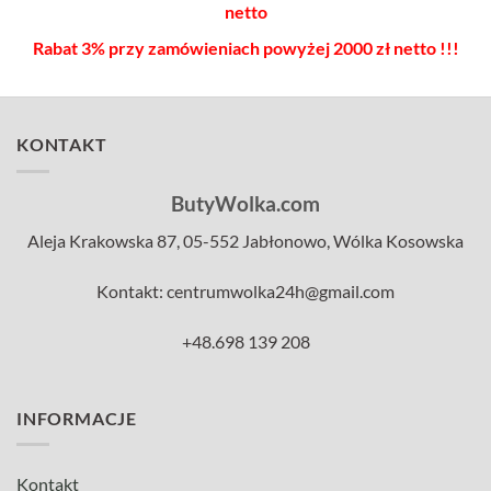
netto
Rabat 3% przy zamówieniach powyżej 2000 zł netto !!!
KONTAKT
ButyWolka.com
Aleja Krakowska 87, 05-552 Jabłonowo, Wólka Kosowska
Kontakt: centrumwolka24h@gmail.com
+48.698 139 208
INFORMACJE
Kontakt