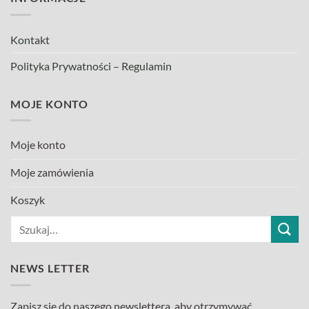
Kontakt
Polityka Prywatności – Regulamin
MOJE KONTO
Moje konto
Moje zamówienia
Koszyk
Szukaj:
NEWS LETTER
Zapisz się do naszego newslettera, aby otrzymywać