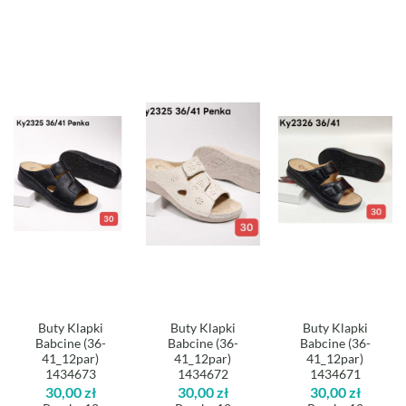
Buty Klapki
Buty Klapki
Buty Klapki
Babcine (36-
Babcine (36-
Babcine (36-
41_12par)
41_12par)
41_12par)
1434673
1434672
1434671
30,00
zł
30,00
zł
30,00
zł