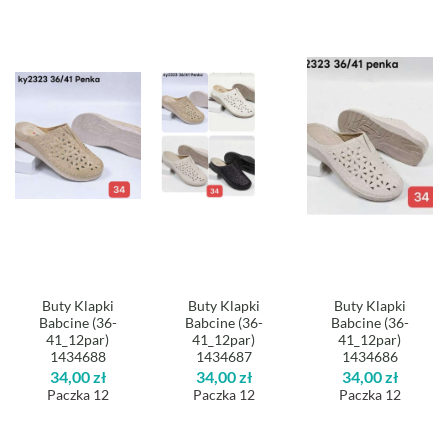
Buty Klapki
Buty Klapki
Buty Klapki
Babcine (36-
Babcine (36-
Babcine (36-
41_12par)
41_12par)
41_12par)
1434688
1434687
1434686
34,00
zł
34,00
zł
34,00
zł
Paczka 12
Paczka 12
Paczka 12