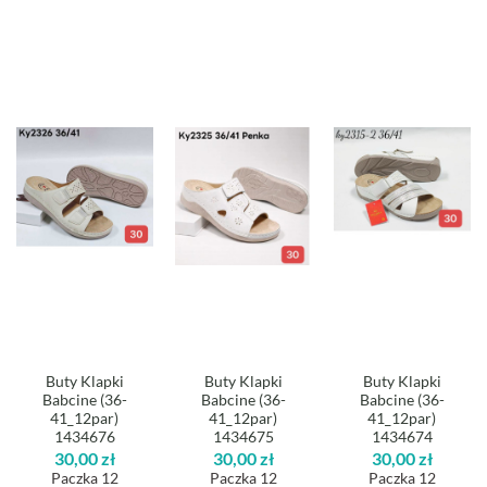
Buty Klapki
Buty Klapki
Buty Klapki
Babcine (36-
Babcine (36-
Babcine (36-
41_12par)
41_12par)
41_12par)
1434676
1434675
1434674
30,00
zł
30,00
zł
30,00
zł
Paczka 12
Paczka 12
Paczka 12