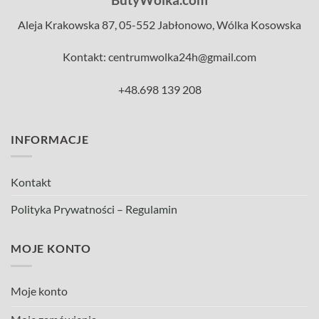
Aleja Krakowska 87, 05-552 Jabłonowo, Wólka Kosowska
Kontakt: centrumwolka24h@gmail.com
+48.698 139 208
INFORMACJE
Kontakt
Polityka Prywatności – Regulamin
MOJE KONTO
Moje konto