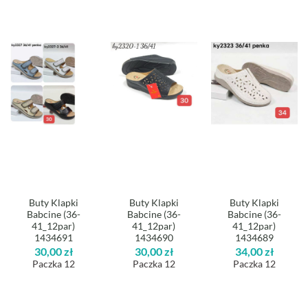
Buty Klapki
Buty Klapki
Buty Klapki
Babcine (36-
Babcine (36-
Babcine (36-
41_12par)
41_12par)
41_12par)
1434691
1434690
1434689
30,00
zł
30,00
zł
34,00
zł
Paczka 12
Paczka 12
Paczka 12