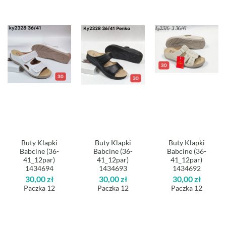
Buty Klapki
Buty Klapki
Buty Klapki
Babcine (36-
Babcine (36-
Babcine (36-
41_12par)
41_12par)
41_12par)
1434694
1434693
1434692
30,00
zł
30,00
zł
30,00
zł
Paczka 12
Paczka 12
Paczka 12