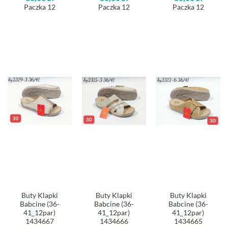
Paczka 12
Paczka 12
Paczka 12
Buty Klapki
Buty Klapki
Buty Klapki
Babcine (36-
Babcine (36-
Babcine (36-
41_12par)
41_12par)
41_12par)
1434667
1434666
1434665