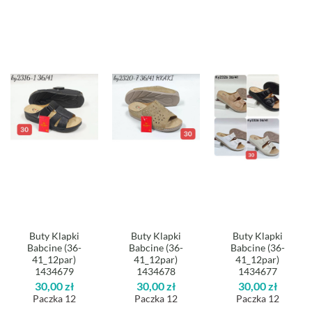
Buty Klapki
Buty Klapki
Buty Klapki
Babcine (36-
Babcine (36-
Babcine (36-
41_12par)
41_12par)
41_12par)
1434679
1434678
1434677
30,00
zł
30,00
zł
30,00
zł
Paczka 12
Paczka 12
Paczka 12