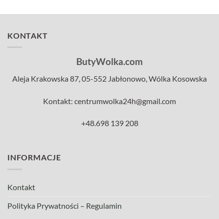
KONTAKT
ButyWolka.com
Aleja Krakowska 87, 05-552 Jabłonowo, Wólka Kosowska
Kontakt: centrumwolka24h@gmail.com
+48.698 139 208
INFORMACJE
Kontakt
Polityka Prywatności – Regulamin