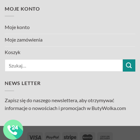
MOJE KONTO
Moje konto
Moje zamówienia
Koszyk
Szukaj:
NEWS LETTER
Zapisz się do naszego newslettera, aby otrzymywać
informacje o nowościach i promocjach w ButyWolka.com