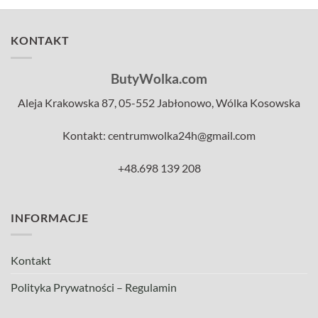
KONTAKT
ButyWolka.com
Aleja Krakowska 87, 05-552 Jabłonowo, Wólka Kosowska
Kontakt: centrumwolka24h@gmail.com
+48.698 139 208
INFORMACJE
Kontakt
Polityka Prywatności – Regulamin