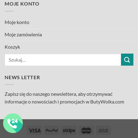
MOJE KONTO
Moje konto
Moje zamówienia
Koszyk
Szukaj:
NEWS LETTER
Zapisz się do naszego newslettera, aby otrzymywać
informacje o nowościach i promocjach w ButyWolka.com