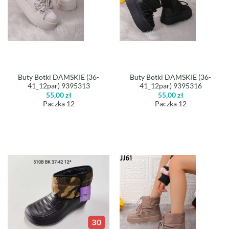
Buty Botki DAMSKIE (36-
Buty Botki DAMSKIE (36-
41_12par) 9395313
41_12par) 9395316
55,00
zł
55,00
zł
Paczka 12
Paczka 12