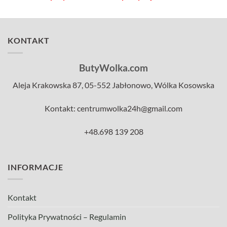
KONTAKT
ButyWolka.com
Aleja Krakowska 87, 05-552 Jabłonowo, Wólka Kosowska
Kontakt: centrumwolka24h@gmail.com
+48.698 139 208
INFORMACJE
Kontakt
Polityka Prywatności – Regulamin