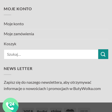
MOJE KONTO
Moje konto
Moje zamówienia
Koszyk
Szukaj:
NEWS LETTER
Zapisz się do naszego newslettera, aby otrzymywać
informacje o nowościach i promocjach w ButyWolka.com