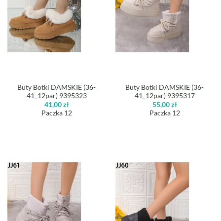
Buty Botki DAMSKIE (36-
Buty Botki DAMSKIE (36-
41_12par) 9395323
41_12par) 9395317
41,00
zł
55,00
zł
Paczka 12
Paczka 12