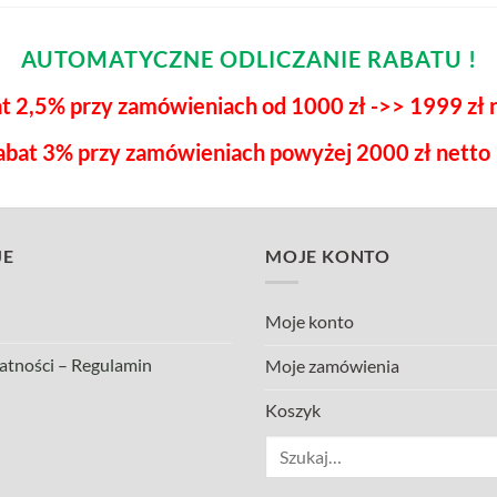
AUTOMATYCZNE ODLICZANIE RABATU !
t 2,5% przy zamówieniach od 1000 zł ->> 1999 zł 
abat 3% przy zamówieniach powyżej 2000 zł netto !
JE
MOJE KONTO
Moje konto
atności – Regulamin
Moje zamówienia
Koszyk
Szukaj: