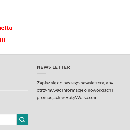
netto
!!
NEWS LETTER
Zapisz się do naszego newslettera, aby
otrzymywać informacje o nowościach i
promocjach w ButyWolka.com